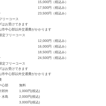
15,000円（税込み）
17,500円（税込み）
分
23,500円（税込み）
代フリーコース
プはお受けできます
山市中心部以外交通費がかかります
代限定フリーコース
12,000円（税込み）
16,000円（税込み）
18,500円（税込み）
分
24,500円（税込み）
代限定フリーコース
プはお受けできます
山市中心部以外交通費がかかります
費
中心部
無料
市郊外
1,000円(税込)
・水島
2,000円(税込)
3,000円(税込)